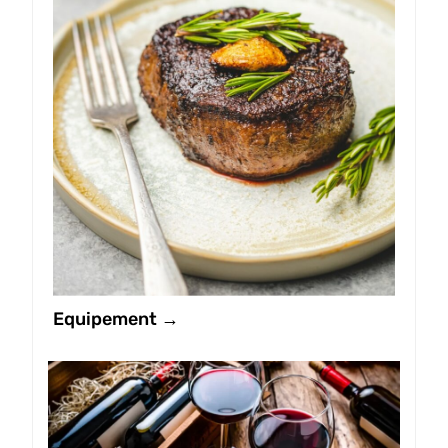
Equipement →