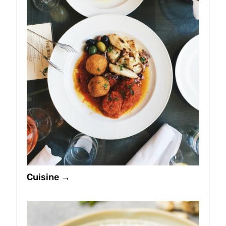
Cuisine →