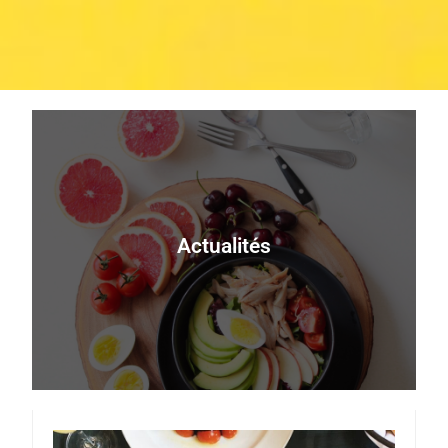
Découvrez tous nos articles sur
l'actualité
Actualités
Découvrer maintenant