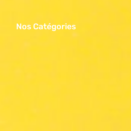
Nos Catégories