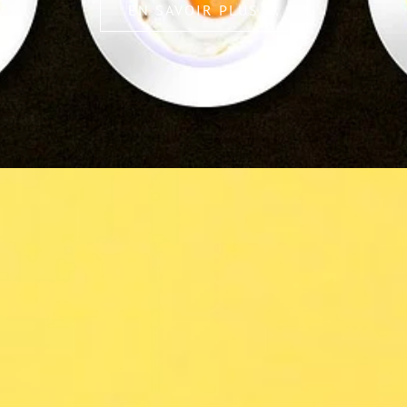
EN SAVOIR PLUS ...