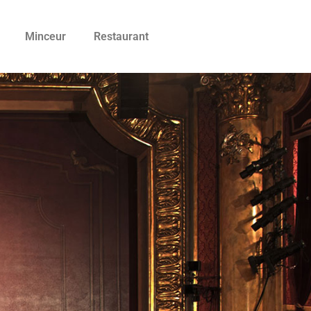
Minceur
Restaurant