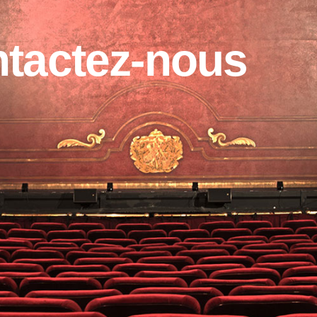
tactez-nous