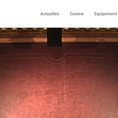
Actualités
Cuisine
Equipement