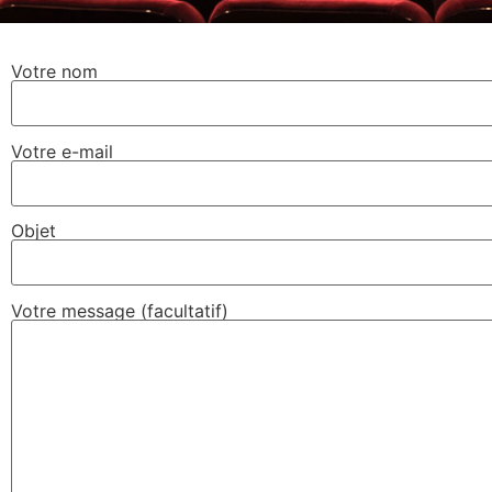
Votre nom
Votre e-mail
Objet
Votre message (facultatif)