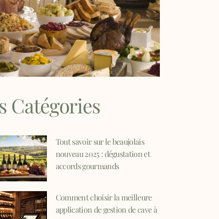
s Catégories
Tout savoir sur le beaujolais
nouveau 2025 : dégustation et
accords gourmands
Comment choisir la meilleure
application de gestion de cave à