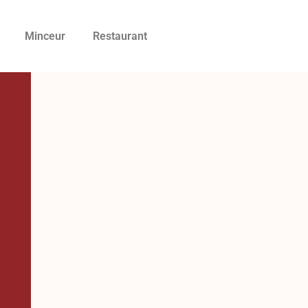
Minceur
Restaurant