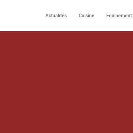
Actualités
Cuisine
Equipement