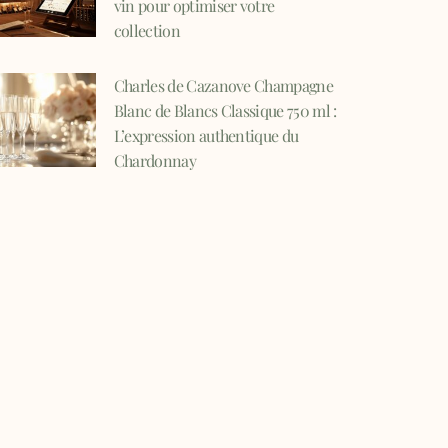
vin pour optimiser votre
collection
Charles de Cazanove Champagne
Blanc de Blancs Classique 750 ml :
L’expression authentique du
Chardonnay