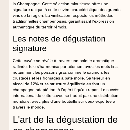
la Champagne. Cette sélection minutieuse offre une
signature unique à cette cuvée, caractéristique des grands
vins de la région. La vinification respecte les méthodes
traditionnelles champenoises, garantissant l'expression
authentique du terroir rémois.
Les notes de dégustation
signature
Cette cuvée se révèle à travers une palette aromatique
raffinée. Elle s'harmonise parfaitement avec les mets fins,
notamment les poissons gras comme le saumon, les
crustacés et les fromages à pâte molle. Sa teneur en
alcool de 12% et sa structure équilibrée en font un
champagne adapté tant à l'apéritif qu'au repas. Le succès
international de cette cuvée se traduit par une distribution
mondiale, avec plus d'une bouteille sur deux exportée à
travers le monde.
L'art de la dégustation de