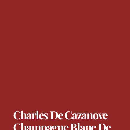
Charles De Cazanove
Champagne Blanc De