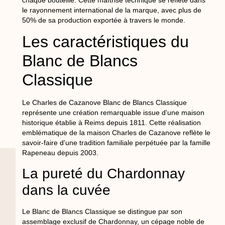
le rayonnement international de la marque, avec plus de
50% de sa production exportée à travers le monde.
Les caractéristiques du
Blanc de Blancs
Classique
Le Charles de Cazanove Blanc de Blancs Classique
représente une création remarquable issue d'une maison
historique établie à Reims depuis 1811. Cette réalisation
emblématique de la maison Charles de Cazanove reflète le
savoir-faire d'une tradition familiale perpétuée par la famille
Rapeneau depuis 2003.
La pureté du Chardonnay
dans la cuvée
Le Blanc de Blancs Classique se distingue par son
assemblage exclusif de Chardonnay, un cépage noble de