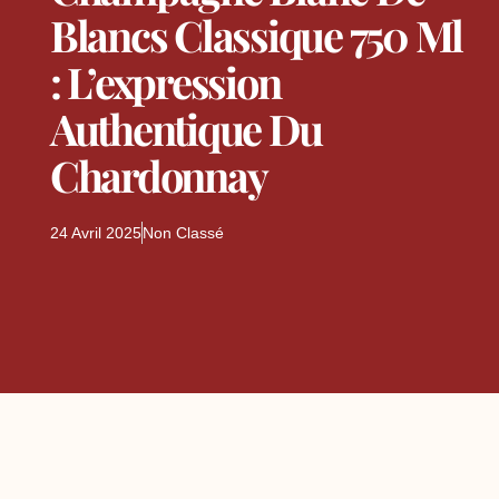
Blancs Classique 750 Ml
: L’expression
Authentique Du
Chardonnay
24 Avril 2025
Non Classé