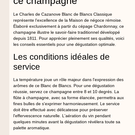
ce champagne
Le Charles de Cazanove Blanc de Blancs Classique
représente l'excellence de la Maison de négoce rémoise.
Élaboré exclusivement à partir du cépage Chardonnay, ce
champagne illustre le savoir-faire traditionnel développé
depuis 1811. Pour apprécier pleinement ses qualités, voici
les conseils essentiels pour une dégustation optimale.
Les conditions idéales de
service
La température joue un rôle majeur dans l'expression des
arômes de ce Blanc de Blancs. Pour une dégustation
réussie, servez ce champagne entre 8 et 10 degrés. La
flûte à champagne, avec sa forme élancée, permettra aux
fines bulles de s'exprimer harmonieusement. Le service
doit être effectué avec délicatesse pour préserver
l'effervescence naturelle. L'aération du vin pendant
quelques minutes avant la dégustation révélera toute sa
palette aromatique.