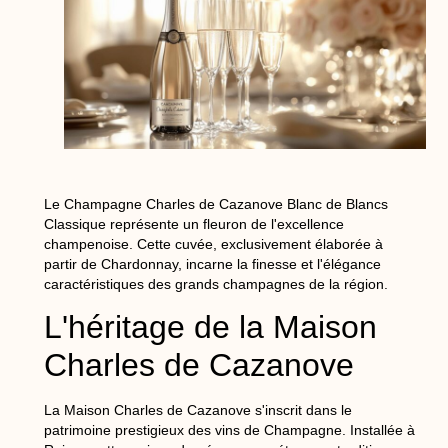
Le Champagne Charles de Cazanove Blanc de Blancs
Classique représente un fleuron de l'excellence
champenoise. Cette cuvée, exclusivement élaborée à
partir de Chardonnay, incarne la finesse et l'élégance
caractéristiques des grands champagnes de la région.
L'héritage de la Maison
Charles de Cazanove
La Maison Charles de Cazanove s'inscrit dans le
patrimoine prestigieux des vins de Champagne. Installée à