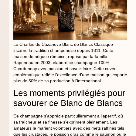
Le Charles de Cazanove Blanc de Blancs Classique
incarne la tradition champenoise depuis 1811. Cette
maison de négoce rémoise, reprise par la famille
Rapeneau en 2003, élabore ce champagne 100%
Chardonnay avec passion et savoir-faire. Cette cuvée
emblématique reflète l'excellence d'une maison qui exporte
plus de 50% de sa production à l'international.
Les moments privilégiés pour
savourer ce Blanc de Blancs
Ce champagne s'apprécie particulièrement à l'apéritif, où
sa fraîcheur et sa finesse s'expriment pleinement. Les
amateurs le marient volontiers avec des mets raffinés tels
que les crustacés, le poisson gras comme le saumon ou le