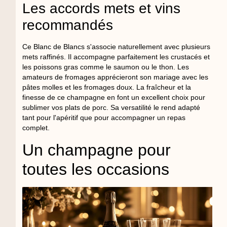
Les accords mets et vins
recommandés
Ce Blanc de Blancs s'associe naturellement avec plusieurs
mets raffinés. Il accompagne parfaitement les crustacés et
les poissons gras comme le saumon ou le thon. Les
amateurs de fromages apprécieront son mariage avec les
pâtes molles et les fromages doux. La fraîcheur et la
finesse de ce champagne en font un excellent choix pour
sublimer vos plats de porc. Sa versatilité le rend adapté
tant pour l'apéritif que pour accompagner un repas
complet.
Un champagne pour
toutes les occasions